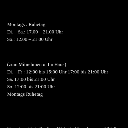
Lieferzeiten
Montags : Ruhetag
Di. – Sa.: 17.00 – 21.00 Uhr
So.: 12.00 – 21.00 Uhr
Öffnungszeiten
(zum Mitnehmen u. Im Haus)
Di. – Fr : 12:00 bis 15:00 Uhr 17:00 bis 21:00 Uhr
Sa. 17:00 bis 21:00 Uhr
So. 12:00 bis 21:00 Uhr
Montags Ruhetag
Impressum