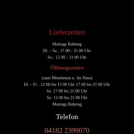
Lieferzeiten
Montags Ruhetag
Di. - Sa.: 17.00 - 21.00 Uhr
So.: 12.00 - 21.00 Uhr
Öffnungszeiten
(zum Mitnehmen u. Im Haus)
Di. - Fr : 12:00 bis 15:00 Uhr 17:00 bis 21:00 Uhr
Sa. 17:00 bis 21:00 Uhr
So. 12:00 bis 21:00 Uhr
Montags Ruhetag
Telefon
04182 2399070