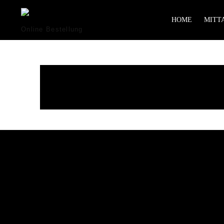
HOME
MITTA
Online Bestellung