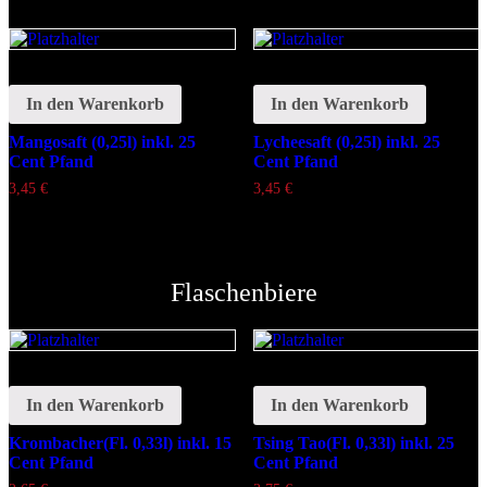
In den Warenkorb
In den Warenkorb
Mangosaft (0,25l) inkl. 25
Lycheesaft (0,25l) inkl. 25
Cent Pfand
Cent Pfand
3,45
€
3,45
€
Flaschenbiere
In den Warenkorb
In den Warenkorb
Krombacher(Fl. 0,33l) inkl. 15
Tsing Tao(Fl. 0,33l) inkl. 25
Cent Pfand
Cent Pfand