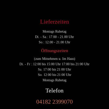
Lieferzeiten
Montags Ruhetag
Di. - Sa.: 17.00 - 21.00 Uhr
So.: 12.00 - 21.00 Uhr
Öffnungszeiten
(zum Mitnehmen u. Im Haus)
Di. - Fr : 12:00 bis 15:00 Uhr 17:00 bis 21:00 Uhr
Sa. 17:00 bis 21:00 Uhr
So. 12:00 bis 21:00 Uhr
Montags Ruhetag
Telefon
04182 2399070