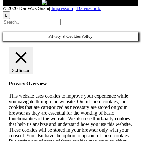
© 2020 Dai Wok Sushi|
Impressum
|
Datenschutz


Privacy & Cookies Policy
Schließen
Privacy Overview
This website uses cookies to improve your experience while
you navigate through the website. Out of these cookies, the
cookies that are categorized as necessary are stored on your
browser as they are essential for the working of basic
functionalities of the website. We also use third-party cookies
that help us analyze and understand how you use this website.
These cookies will be stored in your browser only with your
consent. You also have the option to opt-out of these cookies.