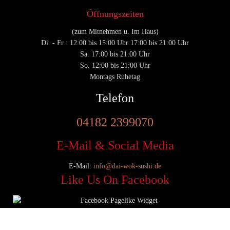
Öffnungszeiten
(zum Mitnehmen u. Im Haus)
Di. - Fr : 12:00 bis 15:00 Uhr 17:00 bis 21:00 Uhr
Sa. 17:00 bis 21:00 Uhr
So. 12:00 bis 21:00 Uhr
Montags Ruhetag
Telefon
04182 2399070
E-Mail & Social Media
E-Mail:
info@dai-wok-sushi.de
Like Us On Facebook