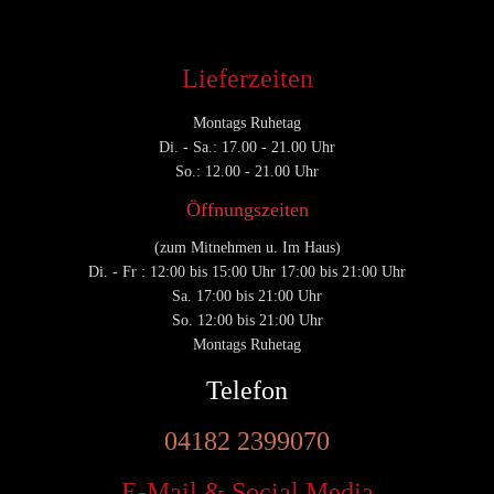
Lieferzeiten
Montags Ruhetag
Di. - Sa.: 17.00 - 21.00 Uhr
So.: 12.00 - 21.00 Uhr
Öffnungszeiten
(zum Mitnehmen u. Im Haus)
Di. - Fr : 12:00 bis 15:00 Uhr 17:00 bis 21:00 Uhr
Sa. 17:00 bis 21:00 Uhr
So. 12:00 bis 21:00 Uhr
Montags Ruhetag
Telefon
04182 2399070
E-Mail & Social Media