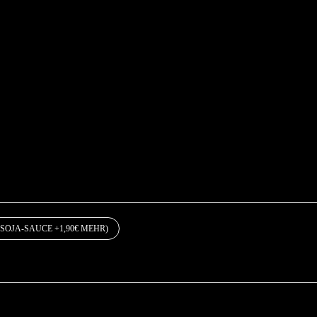
OJA-SAUCE +1,90€ MEHR)