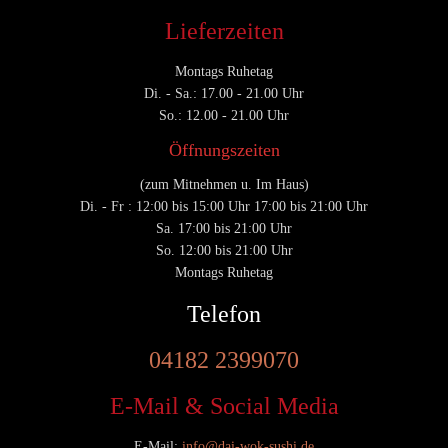
Lieferzeiten
Montags Ruhetag
Di. - Sa.: 17.00 - 21.00 Uhr
So.: 12.00 - 21.00 Uhr
Öffnungszeiten
(zum Mitnehmen u. Im Haus)
Di. - Fr : 12:00 bis 15:00 Uhr 17:00 bis 21:00 Uhr
Sa. 17:00 bis 21:00 Uhr
So. 12:00 bis 21:00 Uhr
Montags Ruhetag
Telefon
04182 2399070
E-Mail & Social Media
E-Mail:
info@dai-wok-sushi.de