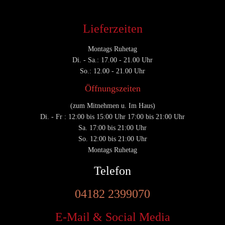
Lieferzeiten
Montags Ruhetag
Di. - Sa.: 17.00 - 21.00 Uhr
So.: 12.00 - 21.00 Uhr
Öffnungszeiten
(zum Mitnehmen u. Im Haus)
Di. - Fr : 12:00 bis 15:00 Uhr 17:00 bis 21:00 Uhr
Sa. 17:00 bis 21:00 Uhr
So. 12:00 bis 21:00 Uhr
Montags Ruhetag
Telefon
04182 2399070
E-Mail & Social Media