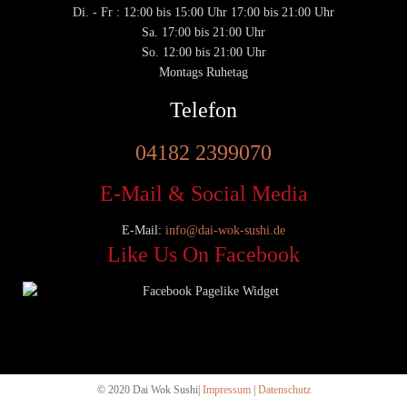
Di. - Fr : 12:00 bis 15:00 Uhr 17:00 bis 21:00 Uhr
Sa. 17:00 bis 21:00 Uhr
So. 12:00 bis 21:00 Uhr
Montags Ruhetag
Telefon
04182 2399070
E-Mail & Social Media
E-Mail:
info@dai-wok-sushi.de
Like Us On Facebook
© 2020 Dai Wok Sushi|
Impressum
|
Datenschutz