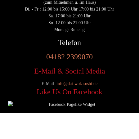
(zum Mitnehmen u. Im Haus)
Di. - Fr : 12:00 bis 15:00 Uhr 17:00 bis 21:00 Uhr
Sa. 17:00 bis 21:00 Uhr
So. 12:00 bis 21:00 Uhr
Montags Ruhetag
Telefon
04182 2399070
E-Mail & Social Media
E-Mail:
info@dai-wok-sushi.de
Like Us On Facebook
© 2020 Dai Wok Sushi|
Impressum
|
Datenschutz