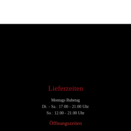
Entwickler
Januar 3, 2019
CATEGORY

Lieferzeiten
Montags Ruhetag
Di. - Sa.: 17.00 - 21.00 Uhr
So.: 12.00 - 21.00 Uhr
Öffnungszeiten