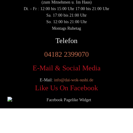
(zum Mitnehmen u. Im Haus)
Di. - Fr : 12:00 bis 15:00 Uhr 17:00 bis 21:00 Uhr
Sa. 17:00 bis 21:00 Uhr
So. 12:00 bis 21:00 Uhr
Montags Ruhetag
Telefon
04182 2399070
E-Mail & Social Media
E-Mail:
info@dai-wok-sushi.de
Like Us On Facebook
© 2020 Dai Wok Sushi|
Impressum
|
Datenschutz