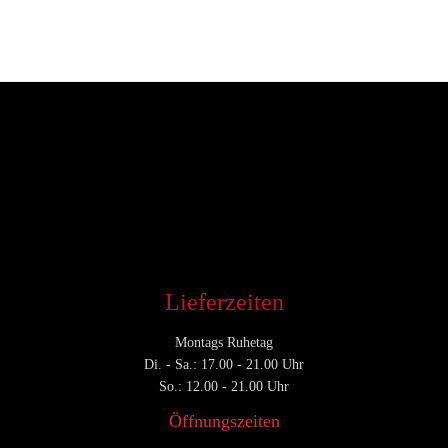
Entwickler
Mai 2, 2017
CATEGORY

Lieferzeiten
Montags Ruhetag
Di. - Sa.: 17.00 - 21.00 Uhr
So.: 12.00 - 21.00 Uhr
Öffnungszeiten