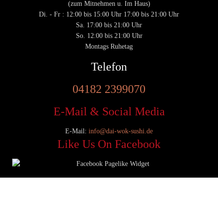
(zum Mitnehmen u. Im Haus)
Di. - Fr : 12:00 bis 15:00 Uhr 17:00 bis 21:00 Uhr
Sa. 17:00 bis 21:00 Uhr
So. 12:00 bis 21:00 Uhr
Montags Ruhetag
Telefon
04182 2399070
E-Mail & Social Media
E-Mail:
info@dai-wok-sushi.de
Like Us On Facebook
© 2020 Dai Wok Sushi|
Impressum
|
Datenschutz