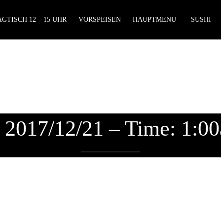
GTISCH 12 – 15 UHR
VORSPEISEN
HAUPTMENU
SUSHI
: 2017/12/21 – Time: 1:00
Lieferzeiten