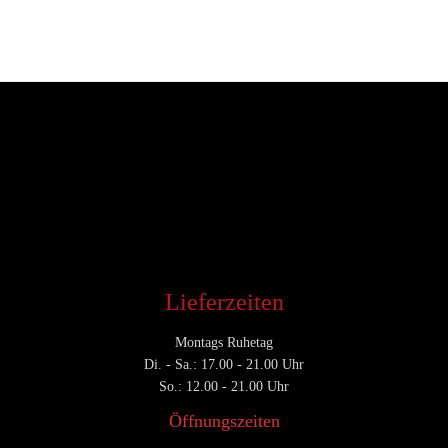
Entwickler
Oktober 21, 2019
CATEGORY

Lieferzeiten
Montags Ruhetag
Di. - Sa.: 17.00 - 21.00 Uhr
So.: 12.00 - 21.00 Uhr
Öffnungszeiten