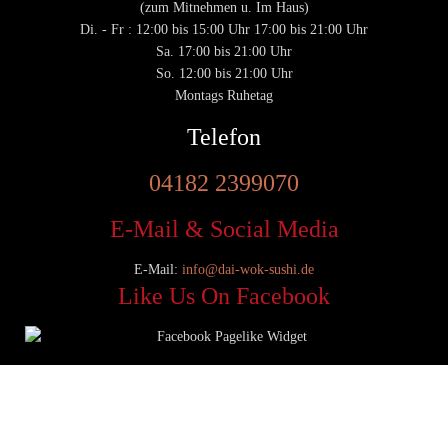
(zum Mitnehmen u. Im Haus)
Di. - Fr : 12:00 bis 15:00 Uhr 17:00 bis 21:00 Uhr
Sa. 17:00 bis 21:00 Uhr
So. 12:00 bis 21:00 Uhr
Montags Ruhetag
Telefon
04182 2399070
E-Mail & Social Media
E-Mail:
info@dai-wok-sushi.de
Like Us On Facebook
© 2020 Dai Wok Sushi|
Impressum
|
Datenschutz