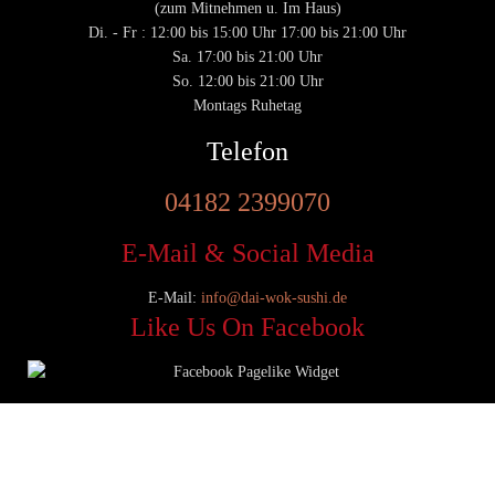
(zum Mitnehmen u. Im Haus)
Di. - Fr : 12:00 bis 15:00 Uhr 17:00 bis 21:00 Uhr
Sa. 17:00 bis 21:00 Uhr
So. 12:00 bis 21:00 Uhr
Montags Ruhetag
Telefon
04182 2399070
E-Mail & Social Media
E-Mail:
info@dai-wok-sushi.de
Like Us On Facebook
© 2020 Dai Wok Sushi|
Impressum
|
Datenschutz