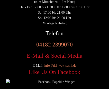
(zum Mitnehmen u. Im Haus)
Di. - Fr : 12:00 bis 15:00 Uhr 17:00 bis 21:00 Uhr
Sa. 17:00 bis 21:00 Uhr
So. 12:00 bis 21:00 Uhr
Montags Ruhetag
Telefon
04182 2399070
E-Mail & Social Media
E-Mail:
info@dai-wok-sushi.de
Like Us On Facebook
© 2020 Dai Wok Sushi|
Impressum
|
Datenschutz