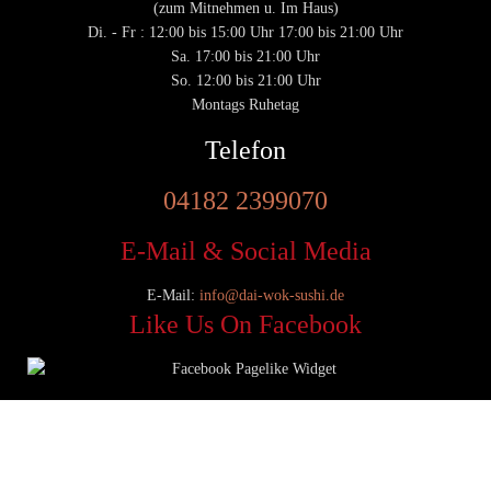
(zum Mitnehmen u. Im Haus)
Di. - Fr : 12:00 bis 15:00 Uhr 17:00 bis 21:00 Uhr
Sa. 17:00 bis 21:00 Uhr
So. 12:00 bis 21:00 Uhr
Montags Ruhetag
Telefon
04182 2399070
E-Mail & Social Media
E-Mail:
info@dai-wok-sushi.de
Like Us On Facebook
© 2020 Dai Wok Sushi|
Impressum
|
Datenschutz