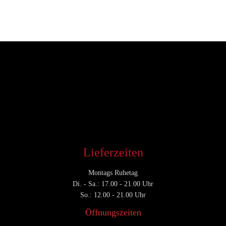
Entwickler
Juni 21, 2017
CATEGORY

Lieferzeiten
Montags Ruhetag
Di. - Sa.: 17.00 - 21.00 Uhr
So.: 12.00 - 21.00 Uhr
Öffnungszeiten