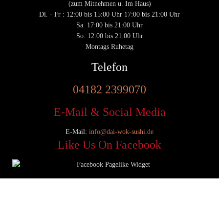
(zum Mitnehmen u. Im Haus)
Di. - Fr : 12:00 bis 15:00 Uhr 17:00 bis 21:00 Uhr
Sa. 17:00 bis 21:00 Uhr
So. 12:00 bis 21:00 Uhr
Montags Ruhetag
Telefon
04182 2399070
E-Mail & Social Media
E-Mail:
info@dai-wok-sushi.de
Like Us On Facebook
© 2020 Dai Wok Sushi|
Impressum
|
Datenschutz