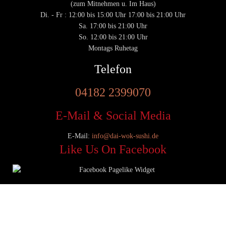
(zum Mitnehmen u. Im Haus)
Di. - Fr : 12:00 bis 15:00 Uhr 17:00 bis 21:00 Uhr
Sa. 17:00 bis 21:00 Uhr
So. 12:00 bis 21:00 Uhr
Montags Ruhetag
Telefon
04182 2399070
E-Mail & Social Media
E-Mail:
info@dai-wok-sushi.de
Like Us On Facebook
© 2020 Dai Wok Sushi|
Impressum
|
Datenschutz