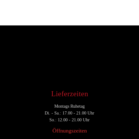
Entwickler
Juni 5, 2017
CATEGORY

Lieferzeiten
Montags Ruhetag
Di. - Sa.: 17.00 - 21.00 Uhr
So.: 12.00 - 21.00 Uhr
Öffnungszeiten