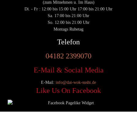
(zum Mitnehmen u. Im Haus)
Di. - Fr : 12:00 bis 15:00 Uhr 17:00 bis 21:00 Uhr
Sa. 17:00 bis 21:00 Uhr
So. 12:00 bis 21:00 Uhr
Montags Ruhetag
Telefon
04182 2399070
E-Mail & Social Media
E-Mail:
info@dai-wok-sushi.de
Like Us On Facebook
© 2020 Dai Wok Sushi|
Impressum
|
Datenschutz