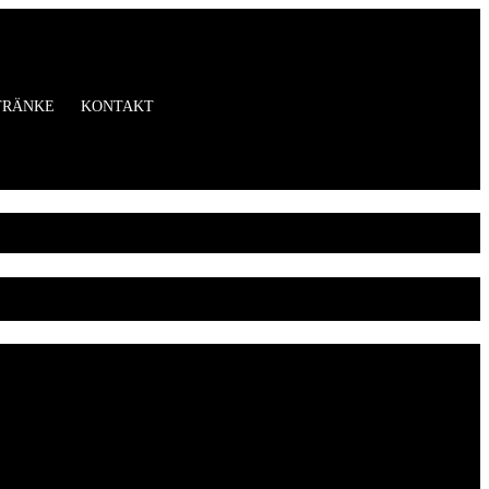
TRÄNKE
KONTAKT