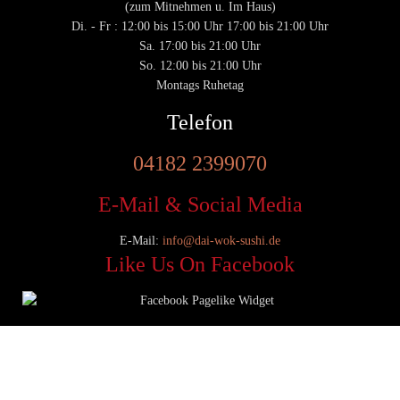
(zum Mitnehmen u. Im Haus)
Di. - Fr : 12:00 bis 15:00 Uhr 17:00 bis 21:00 Uhr
Sa. 17:00 bis 21:00 Uhr
So. 12:00 bis 21:00 Uhr
Montags Ruhetag
Telefon
04182 2399070
E-Mail & Social Media
E-Mail:
info@dai-wok-sushi.de
Like Us On Facebook
© 2020 Dai Wok Sushi|
Impressum
|
Datenschutz