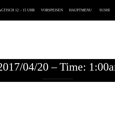
GTISCH 12 – 15 UHR
VORSPEISEN
HAUPTMENU
SUSHI
 2017/04/20 – Time: 1:00a
Lieferzeiten