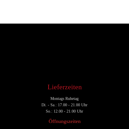
Entwickler
Juli 18, 2017
CATEGORY

Lieferzeiten
Montags Ruhetag
Di. - Sa.: 17.00 - 21.00 Uhr
So.: 12.00 - 21.00 Uhr
Öffnungszeiten