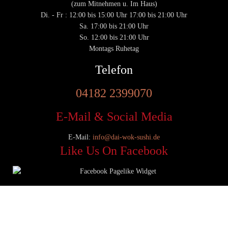
(zum Mitnehmen u. Im Haus)
Di. - Fr : 12:00 bis 15:00 Uhr 17:00 bis 21:00 Uhr
Sa. 17:00 bis 21:00 Uhr
So. 12:00 bis 21:00 Uhr
Montags Ruhetag
Telefon
04182 2399070
E-Mail & Social Media
E-Mail:
info@dai-wok-sushi.de
Like Us On Facebook
© 2020 Dai Wok Sushi|
Impressum
|
Datenschutz