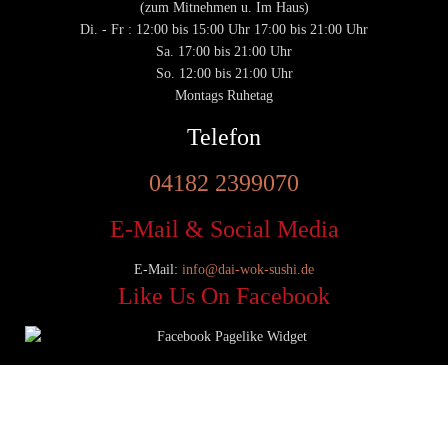
(zum Mitnehmen u. Im Haus)
Di. - Fr : 12:00 bis 15:00 Uhr 17:00 bis 21:00 Uhr
Sa. 17:00 bis 21:00 Uhr
So. 12:00 bis 21:00 Uhr
Montags Ruhetag
Telefon
04182 2399070
E-Mail & Social Media
E-Mail:
info@dai-wok-sushi.de
Like Us On Facebook
© 2020 Dai Wok Sushi|
Impressum
|
Datenschutz