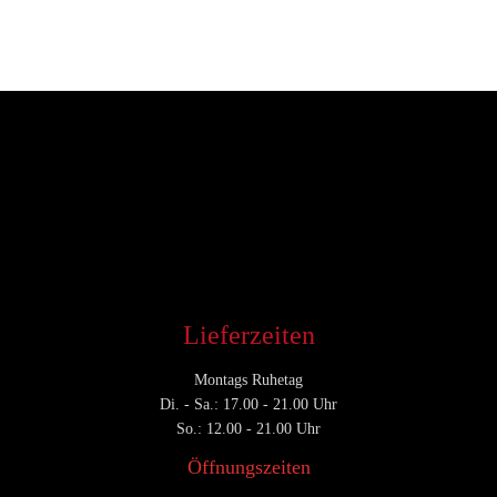
Entwickler
April 1, 2017
CATEGORY

Lieferzeiten
Montags Ruhetag
Di. - Sa.: 17.00 - 21.00 Uhr
So.: 12.00 - 21.00 Uhr
Öffnungszeiten