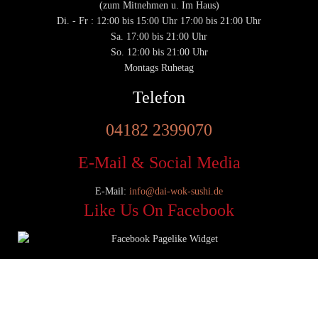
(zum Mitnehmen u. Im Haus)
Di. - Fr : 12:00 bis 15:00 Uhr 17:00 bis 21:00 Uhr
Sa. 17:00 bis 21:00 Uhr
So. 12:00 bis 21:00 Uhr
Montags Ruhetag
Telefon
04182 2399070
E-Mail & Social Media
E-Mail:
info@dai-wok-sushi.de
Like Us On Facebook
© 2020 Dai Wok Sushi|
Impressum
|
Datenschutz