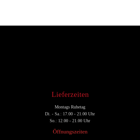
Entwickler
Juni 9, 2017
CATEGORY

Lieferzeiten
Montags Ruhetag
Di. - Sa.: 17.00 - 21.00 Uhr
So.: 12.00 - 21.00 Uhr
Öffnungszeiten