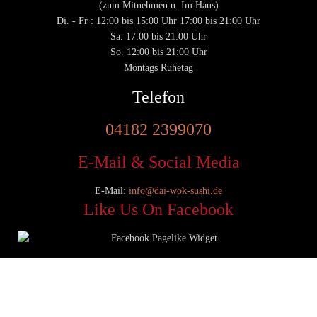
(zum Mitnehmen u. Im Haus)
Di. - Fr : 12:00 bis 15:00 Uhr 17:00 bis 21:00 Uhr
Sa. 17:00 bis 21:00 Uhr
So. 12:00 bis 21:00 Uhr
Montags Ruhetag
Telefon
04182 2399070
E-Mail & Social Media
E-Mail:
info@dai-wok-sushi.de
Like Us On Facebook
© 2020 Dai Wok Sushi|
Impressum
|
Datenschutz