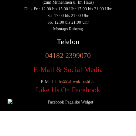
(zum Mitnehmen u. Im Haus)
Di. - Fr : 12:00 bis 15:00 Uhr 17:00 bis 21:00 Uhr
Sa. 17:00 bis 21:00 Uhr
So. 12:00 bis 21:00 Uhr
Montags Ruhetag
Telefon
04182 2399070
E-Mail & Social Media
E-Mail:
info@dai-wok-sushi.de
Like Us On Facebook
© 2020 Dai Wok Sushi|
Impressum
|
Datenschutz