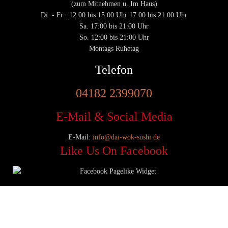
(zum Mitnehmen u. Im Haus)
Di. - Fr : 12:00 bis 15:00 Uhr 17:00 bis 21:00 Uhr
Sa. 17:00 bis 21:00 Uhr
So. 12:00 bis 21:00 Uhr
Montags Ruhetag
Telefon
04182 2399070
E-Mail & Social Media
E-Mail:
info@dai-wok-sushi.de
Like Us On Facebook
© 2020 Dai Wok Sushi|
Impressum
|
Datenschutz