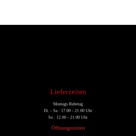
Entwickler
Februar 1, 2017
CATEGORY

Lieferzeiten
Montags Ruhetag
Di. - Sa.: 17.00 - 21.00 Uhr
So.: 12.00 - 21.00 Uhr
Öffnungszeiten