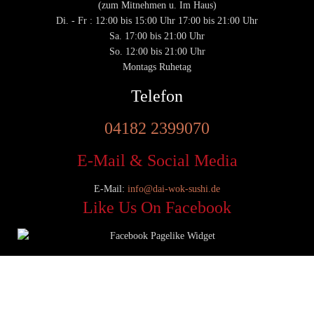
(zum Mitnehmen u. Im Haus)
Di. - Fr : 12:00 bis 15:00 Uhr 17:00 bis 21:00 Uhr
Sa. 17:00 bis 21:00 Uhr
So. 12:00 bis 21:00 Uhr
Montags Ruhetag
Telefon
04182 2399070
E-Mail & Social Media
E-Mail:
info@dai-wok-sushi.de
Like Us On Facebook
© 2020 Dai Wok Sushi|
Impressum
|
Datenschutz