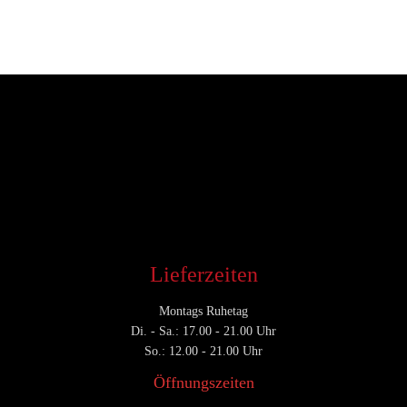
Entwickler
Juli 7, 2018
CATEGORY

Lieferzeiten
Montags Ruhetag
Di. - Sa.: 17.00 - 21.00 Uhr
So.: 12.00 - 21.00 Uhr
Öffnungszeiten