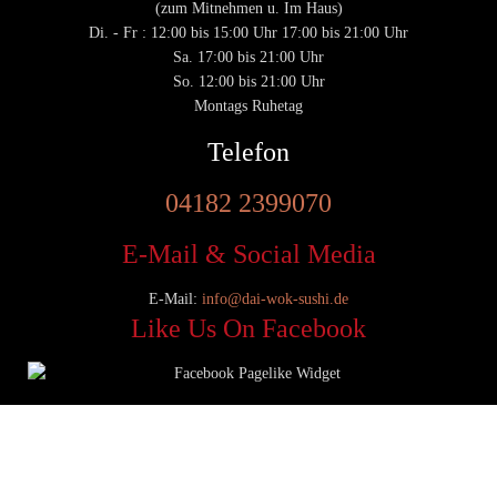
(zum Mitnehmen u. Im Haus)
Di. - Fr : 12:00 bis 15:00 Uhr 17:00 bis 21:00 Uhr
Sa. 17:00 bis 21:00 Uhr
So. 12:00 bis 21:00 Uhr
Montags Ruhetag
Telefon
04182 2399070
E-Mail & Social Media
E-Mail:
info@dai-wok-sushi.de
Like Us On Facebook
© 2020 Dai Wok Sushi|
Impressum
|
Datenschutz