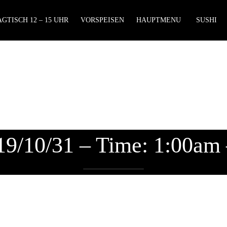
GTISCH 12 – 15 UHR
VORSPEISEN
HAUPTMENU
SUSHI
19/10/31 – Time: 1:00am 