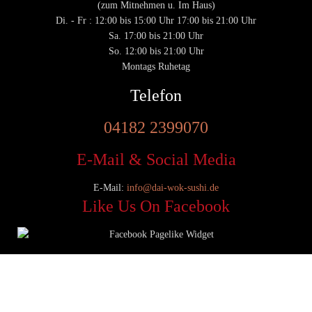
(zum Mitnehmen u. Im Haus)
Di. - Fr : 12:00 bis 15:00 Uhr 17:00 bis 21:00 Uhr
Sa. 17:00 bis 21:00 Uhr
So. 12:00 bis 21:00 Uhr
Montags Ruhetag
Telefon
04182 2399070
E-Mail & Social Media
E-Mail:
info@dai-wok-sushi.de
Like Us On Facebook
© 2020 Dai Wok Sushi|
Impressum
|
Datenschutz