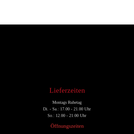
Entwickler
Juli 30, 2016
CATEGORY

Lieferzeiten
Montags Ruhetag
Di. - Sa.: 17.00 - 21.00 Uhr
So.: 12.00 - 21.00 Uhr
Öffnungszeiten