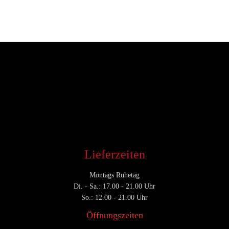
Entwickler
August 19, 2017
CATEGORY

Lieferzeiten
Montags Ruhetag
Di. - Sa.: 17.00 - 21.00 Uhr
So.: 12.00 - 21.00 Uhr
Öffnungszeiten