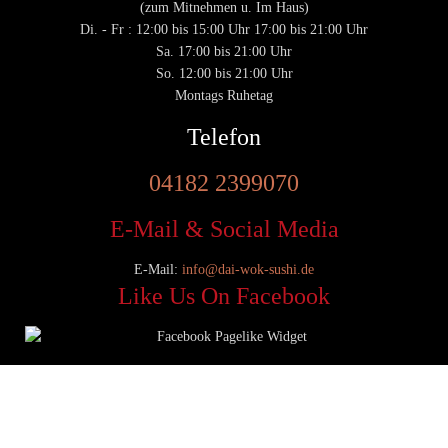
(zum Mitnehmen u. Im Haus)
Di. - Fr : 12:00 bis 15:00 Uhr 17:00 bis 21:00 Uhr
Sa. 17:00 bis 21:00 Uhr
So. 12:00 bis 21:00 Uhr
Montags Ruhetag
Telefon
04182 2399070
E-Mail & Social Media
E-Mail:
info@dai-wok-sushi.de
Like Us On Facebook
© 2020 Dai Wok Sushi|
Impressum
|
Datenschutz