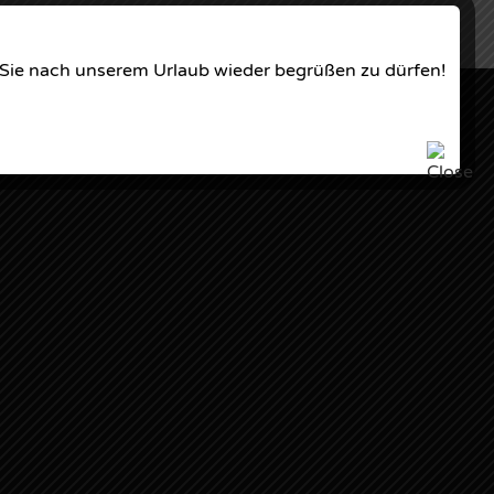
f, Sie nach unserem Urlaub wieder begrüßen zu dürfen!