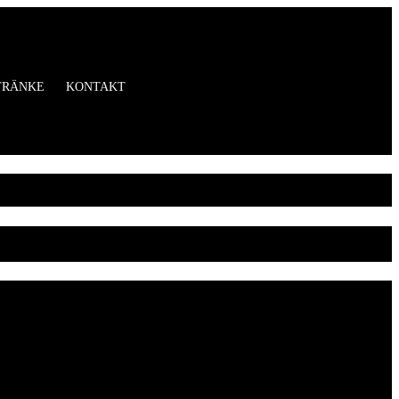
TRÄNKE
KONTAKT