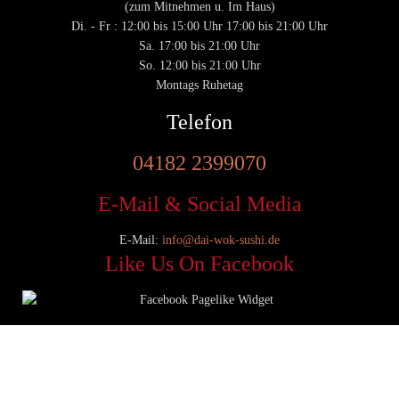
(zum Mitnehmen u. Im Haus)
Di. - Fr : 12:00 bis 15:00 Uhr 17:00 bis 21:00 Uhr
Sa. 17:00 bis 21:00 Uhr
So. 12:00 bis 21:00 Uhr
Montags Ruhetag
Telefon
04182 2399070
E-Mail & Social Media
E-Mail:
info@dai-wok-sushi.de
Like Us On Facebook
© 2020 Dai Wok Sushi|
Impressum
|
Datenschutz