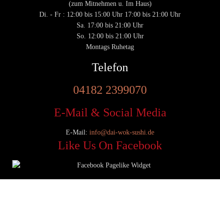
(zum Mitnehmen u. Im Haus)
Di. - Fr : 12:00 bis 15:00 Uhr 17:00 bis 21:00 Uhr
Sa. 17:00 bis 21:00 Uhr
So. 12:00 bis 21:00 Uhr
Montags Ruhetag
Telefon
04182 2399070
E-Mail & Social Media
E-Mail:
info@dai-wok-sushi.de
Like Us On Facebook
© 2020 Dai Wok Sushi|
Impressum
|
Datenschutz