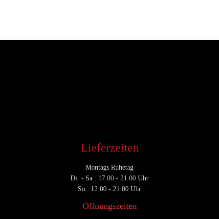
Entwickler
Januar 15, 2018
CATEGORY

Lieferzeiten
Montags Ruhetag
Di. - Sa.: 17.00 - 21.00 Uhr
So.: 12.00 - 21.00 Uhr
Öffnungszeiten