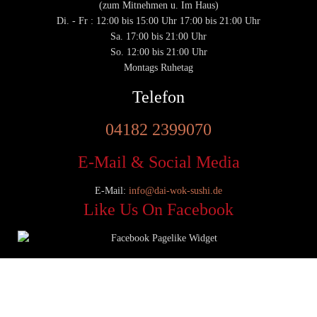
(zum Mitnehmen u. Im Haus)
Di. - Fr : 12:00 bis 15:00 Uhr 17:00 bis 21:00 Uhr
Sa. 17:00 bis 21:00 Uhr
So. 12:00 bis 21:00 Uhr
Montags Ruhetag
Telefon
04182 2399070
E-Mail & Social Media
E-Mail:
info@dai-wok-sushi.de
Like Us On Facebook
© 2020 Dai Wok Sushi|
Impressum
|
Datenschutz