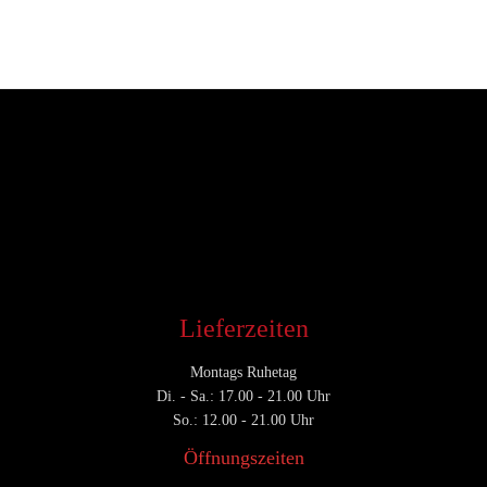
Entwickler
Mai 7, 2018
CATEGORY

Lieferzeiten
Montags Ruhetag
Di. - Sa.: 17.00 - 21.00 Uhr
So.: 12.00 - 21.00 Uhr
Öffnungszeiten