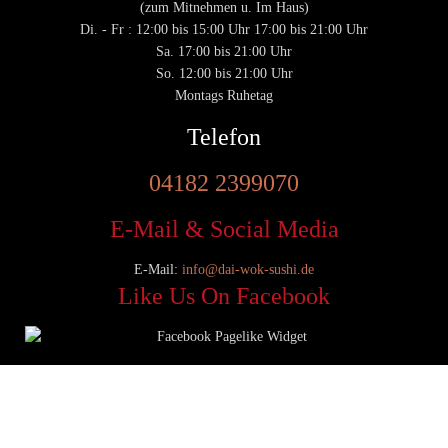
(zum Mitnehmen u. Im Haus)
Di. - Fr : 12:00 bis 15:00 Uhr 17:00 bis 21:00 Uhr
Sa. 17:00 bis 21:00 Uhr
So. 12:00 bis 21:00 Uhr
Montags Ruhetag
Telefon
04182 2399070
E-Mail & Social Media
E-Mail:
info@dai-wok-sushi.de
Like Us On Facebook
© 2020 Dai Wok Sushi|
Impressum
|
Datenschutz