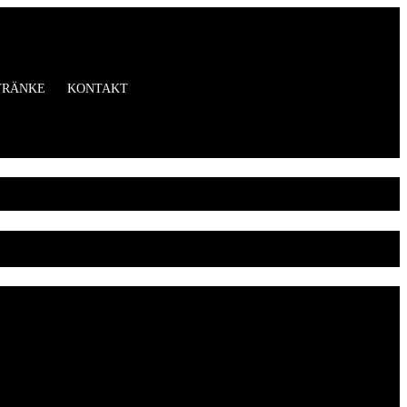
TRÄNKE
KONTAKT