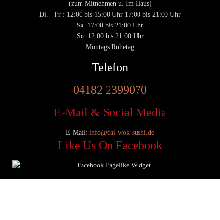
(zum Mitnehmen u. Im Haus)
Di. - Fr : 12:00 bis 15:00 Uhr 17:00 bis 21:00 Uhr
Sa. 17:00 bis 21:00 Uhr
So. 12:00 bis 21:00 Uhr
Montags Ruhetag
Telefon
04182 2399070
E-Mail & Social Media
E-Mail:
info@dai-wok-sushi.de
Like Us On Facebook
© 2020 Dai Wok Sushi|
Impressum
|
Datenschutz