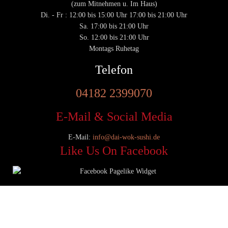
(zum Mitnehmen u. Im Haus)
Di. - Fr : 12:00 bis 15:00 Uhr 17:00 bis 21:00 Uhr
Sa. 17:00 bis 21:00 Uhr
So. 12:00 bis 21:00 Uhr
Montags Ruhetag
Telefon
04182 2399070
E-Mail & Social Media
E-Mail:
info@dai-wok-sushi.de
Like Us On Facebook
© 2020 Dai Wok Sushi|
Impressum
|
Datenschutz