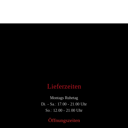
Entwickler
Mai 24, 2017
CATEGORY

Lieferzeiten
Montags Ruhetag
Di. - Sa.: 17.00 - 21.00 Uhr
So.: 12.00 - 21.00 Uhr
Öffnungszeiten