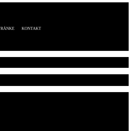
TRÄNKE
KONTAKT