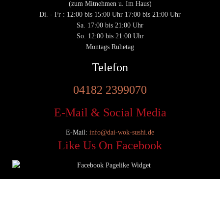
(zum Mitnehmen u. Im Haus)
Di. - Fr : 12:00 bis 15:00 Uhr 17:00 bis 21:00 Uhr
Sa. 17:00 bis 21:00 Uhr
So. 12:00 bis 21:00 Uhr
Montags Ruhetag
Telefon
04182 2399070
E-Mail & Social Media
E-Mail:
info@dai-wok-sushi.de
Like Us On Facebook
© 2020 Dai Wok Sushi|
Impressum
|
Datenschutz