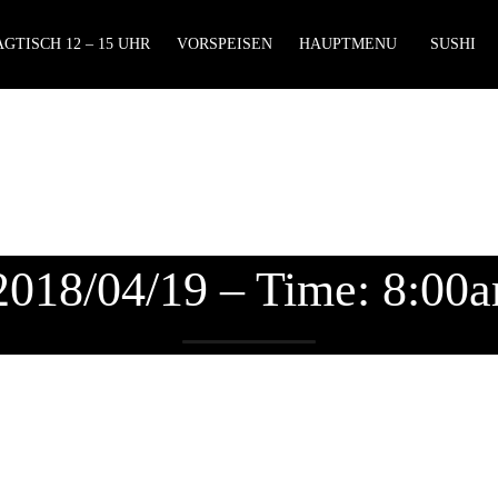
GTISCH 12 – 15 UHR
VORSPEISEN
HAUPTMENU
SUSHI
 2018/04/19 – Time: 8:00a
Lieferzeiten