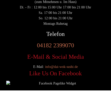
(zum Mitnehmen u. Im Haus)
Di. - Fr : 12:00 bis 15:00 Uhr 17:00 bis 21:00 Uhr
Sa. 17:00 bis 21:00 Uhr
So. 12:00 bis 21:00 Uhr
Montags Ruhetag
Telefon
04182 2399070
E-Mail & Social Media
E-Mail:
info@dai-wok-sushi.de
Like Us On Facebook
© 2020 Dai Wok Sushi|
Impressum
|
Datenschutz