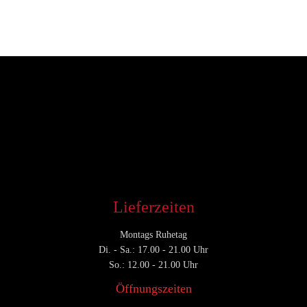
Entwickler
Juni 9, 2018
CATEGORY

Lieferzeiten
Montags Ruhetag
Di. - Sa.: 17.00 - 21.00 Uhr
So.: 12.00 - 21.00 Uhr
Öffnungszeiten